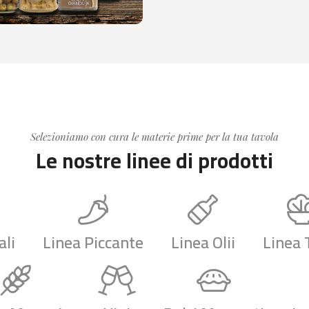
Selezioniamo con cura le materie prime per la tua tavola
Le nostre linee di prodotti
ali
Linea Piccante
Linea Olii
Linea 