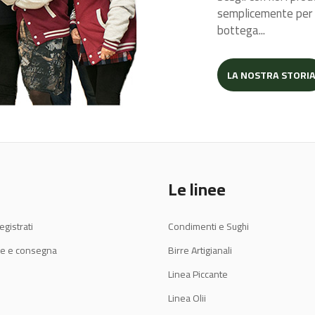
semplicemente per c
bottega...
LA NOSTRA STORI
Le linee
egistrati
Condimenti e Sughi
e e consegna
Birre Artigianali
Linea Piccante
Linea Olii