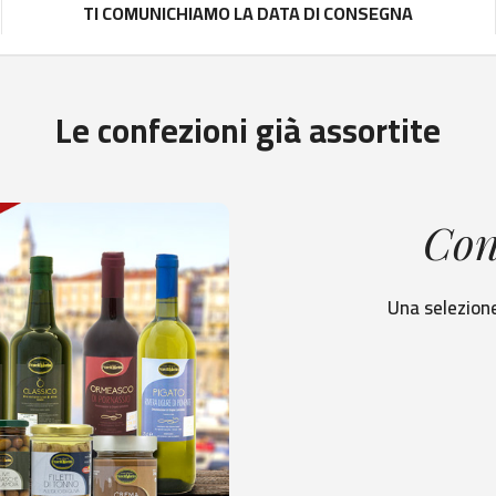
TI COMUNICHIAMO LA DATA DI CONSEGNA
Le confezioni già assortite
Con
Una selezione