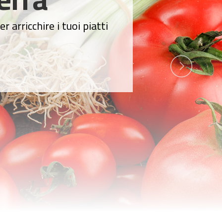
er arricchire i tuoi piatti