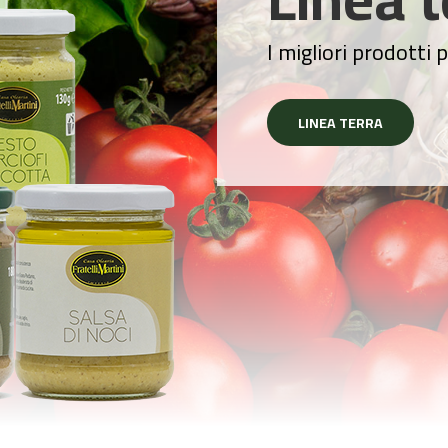
I migliori prodotti p
LINEA TERRA