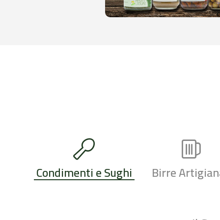
Condimenti e Sughi
Birre Artigian