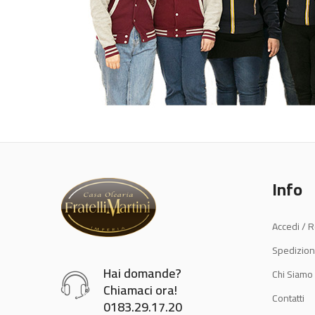
Info
Accedi / R
Spedizion
Hai domande?
Chi Siamo
Chiamaci ora!
Contatti
0183.29.17.20