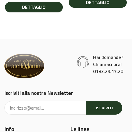
DETTAGLIO
DETTAGLIO
Hai domande?
Chiamaci ora!
0183.29.17.20
Iscriviti alla nostra Newsletter
ISCRIVITI
Info
Le linee