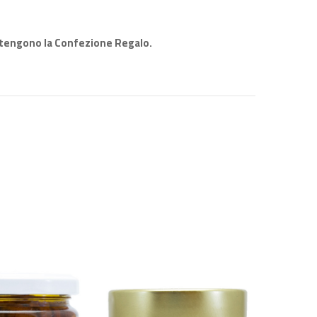
tengono la Confezione Regalo.