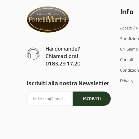
Info
Accedi / R
Spedizion
Hai domande?
Chi Siamo
Chiamaci ora!
Contatti
0183.29.17.20
Condizioni
Privacy
Iscriviti alla nostra Newsletter
ISCRIVITI