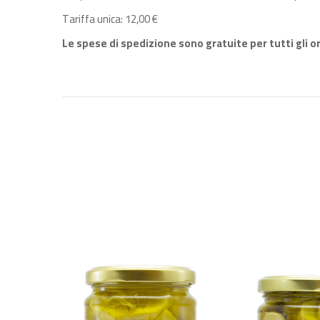
Tariffa unica: 12,00 €
Le spese di spedizione sono gratuite per tutti gli o